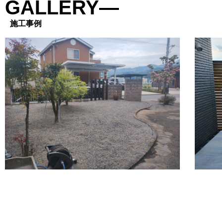
GALLERY―
施工事例