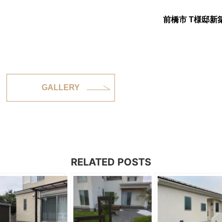
前橋市 T様邸新
GALLERY
RELATED POSTS