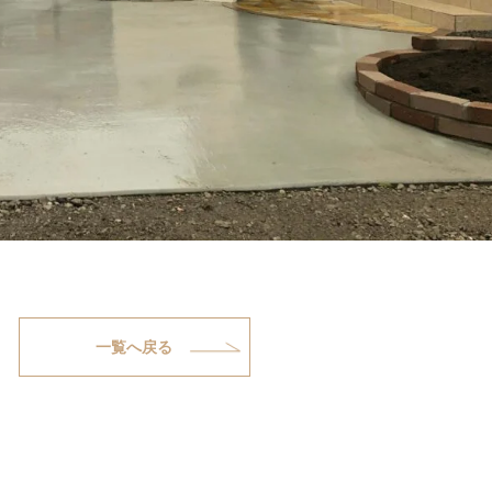
一覧へ戻る