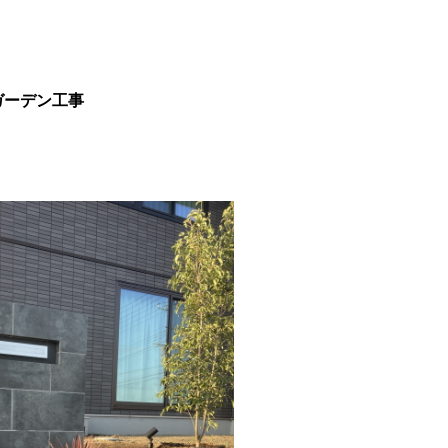
ガーデン工事