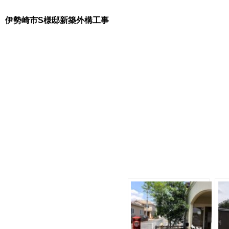
伊勢崎市S様邸新築外構工事