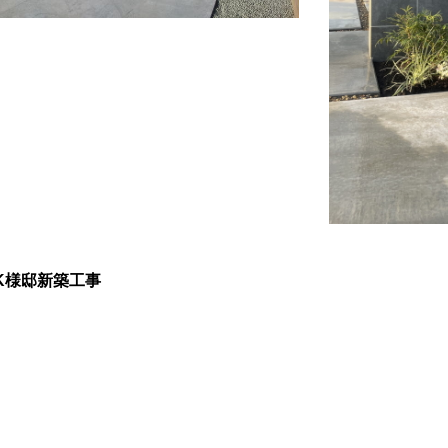
K様邸新築工事