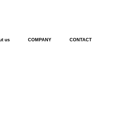
ut us
COMPANY
CONTACT