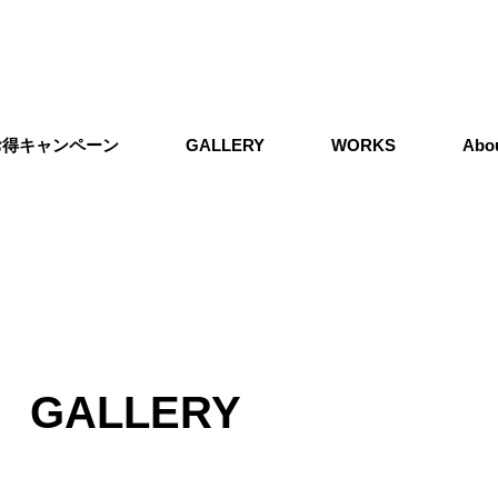
お得キャンペーン
GALLERY
WORKS
Abo
GALLERY