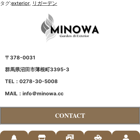
タグ:
exterior
,
リガーデン
〒378-0031
群馬県沼田市薄根町3395-3
TEL：0278-30-5008
MAIL：info＠minowa.cc
CONTACT