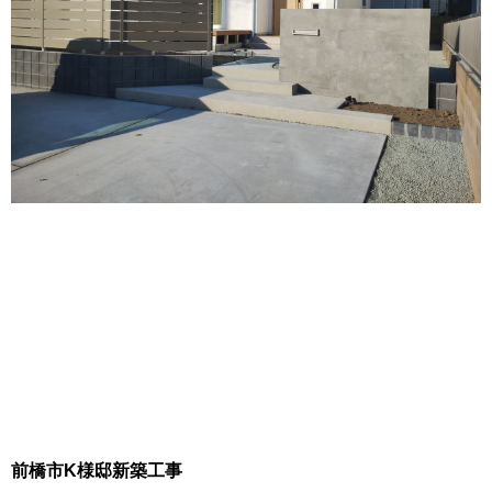
前橋市K様邸新築工事