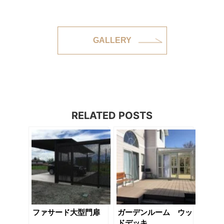
GALLERY
RELATED POSTS
ファサード大型門扉
ガーデンルーム ウッ
ドデッキ