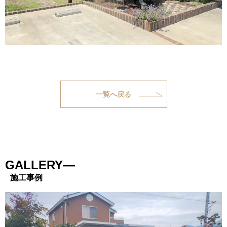
一覧へ戻る
GALLERY―
施工事例