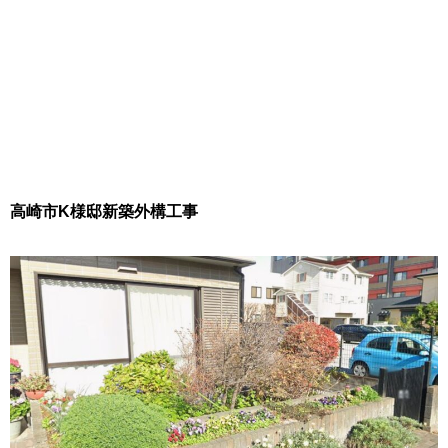
高崎市K様邸新築外構工事