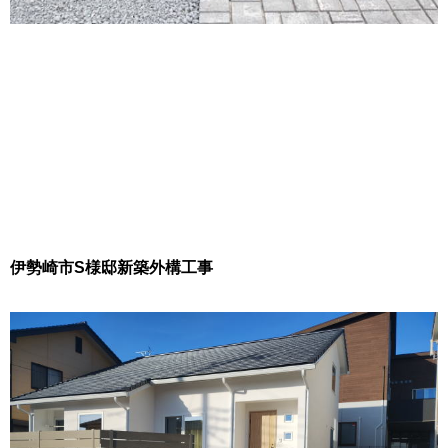
伊勢崎市S様邸新築外構工事