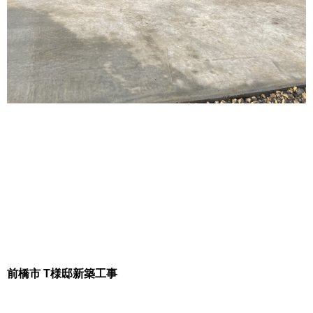
前橋市 T様邸新築工事