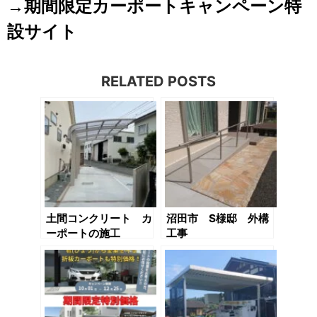
→期間限定カーポートキャンペーン特
設サイト
RELATED POSTS
土間コンクリート カ
沼田市 S様邸 外構
ーポートの施工
工事