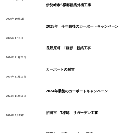
伊勢崎市S様邸新築外構工事
2025年10月1日
2025年 今年最後のカーポートキャンペーン
2025年1月8日
長野原町 T様邸 新築工事
2024年11月21日
カーポートの耐雪
2024年11月11日
2024年最後のカーポートキャンペーン
2024年11月11日
沼田市 T様邸 リガーデン工事
2024年9月25日