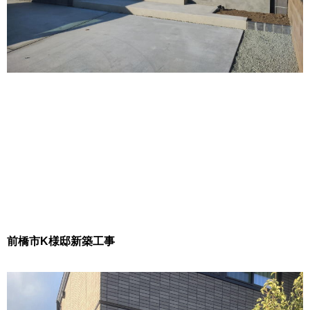
前橋市K様邸新築工事