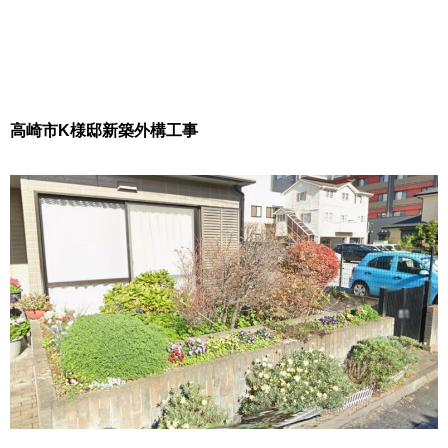
高崎市K様邸新築外構工事