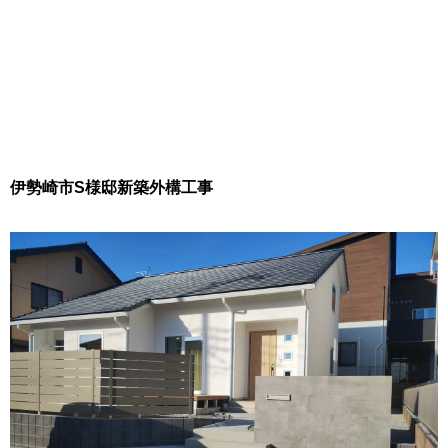
伊勢崎市S様邸新築外構工事