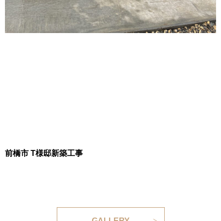
前橋市 T様邸新築工事
GALLERY